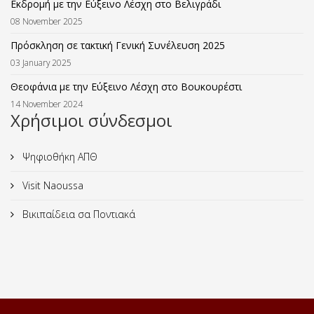
Εκδρομή με την Εύξεινο Λέσχη στο Βελιγράδι
08 November 2025
Πρόσκληση σε τακτική Γενική Συνέλευση 2025
03 January 2025
Θεοφάνια με την Εύξεινο Λέσχη στο Βουκουρέστι
14 November 2024
Χρήσιμοι σύνδεσμοι
Ψηφιοθήκη ΑΠΘ
Visit Naoussa
Βικιπαίδεια σα Ποντιακά