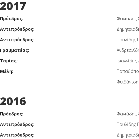
2017
Πρόεδρος:
Φανιάδης 
Αντιπρόεδρος:
Δημητριάδ
Αντιπρόεδρος:
Παυλίδης 
Γραμματέας:
Ανδρεανίδ
Ταμίας:
Ιωαννίδης 
Μέλη:
Παπαδόπο
Φειδάντση
2016
Πρόεδρος:
Φανιάδης 
Αντιπρόεδρος:
Παυλίδης 
Αντιπρόεδρος:
Δημητριάδ